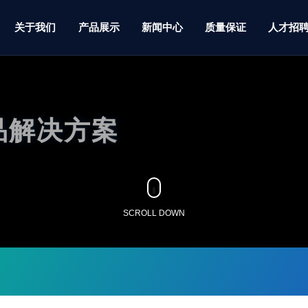
关于我们
产品展示
新闻中心
质量保证
人才招
品解决方案
SCROLL DOWN