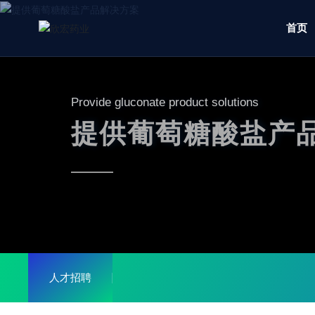
首页
Provide gluconate product solutions
提供葡萄糖酸盐产
人才招聘