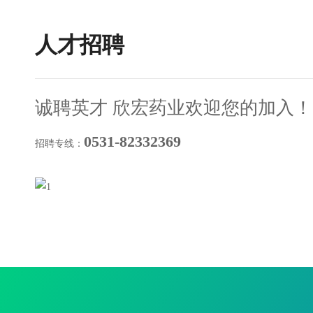
人才招聘
诚聘英才 欣宏药业欢迎您的加入！
0531-82332369
招聘专线：