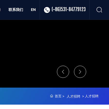
聘
联系我们
EN
(+86)531-84779123
首页
人才招聘
人才招聘